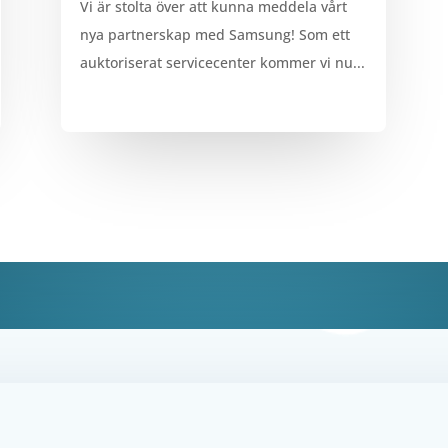
Vi är stolta över att kunna meddela vårt
nya partnerskap med Samsung! Som ett
auktoriserat servicecenter kommer vi nu...