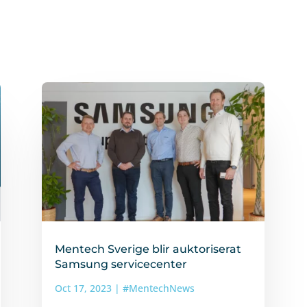
Mentech Sverige blir auktoriserat
Samsung servicecenter
Oct 17, 2023
|
#MentechNews