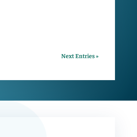
Next Entries »