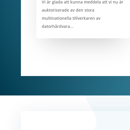
Vi är glada att kunna meddela att vi nu är
auktoriserade av den stora
multinationella tillverkaren av
datorhårdvara...