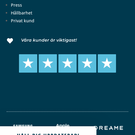
Press
Hållbarhet
Privat kund
Våra kunder är viktigast!
