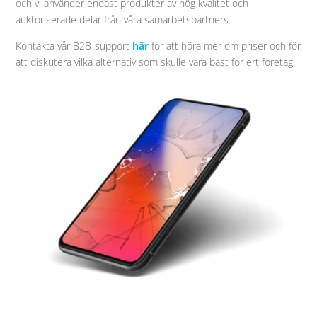
och vi använder endast produkter av hög kvalitet och
auktoriserade delar från våra samarbetspartners.
Kontakta vår B2B-support
här
för att höra mer om priser och för
att diskutera vilka alternativ som skulle vara bäst för ert företag.