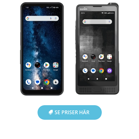
SE PRISER HÄR