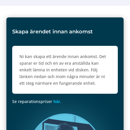
Skapa ärendet innan ankomst
Ni kan skapa ett ärende innan ankomst. Det
sparar er tid och en av era anställda kan
enkelt lämna in enheten vid disken. Följ
länken nedan och inom några minuter är ni
ett steg närmare en fungerande enhet.
Se reparationspriser
här.