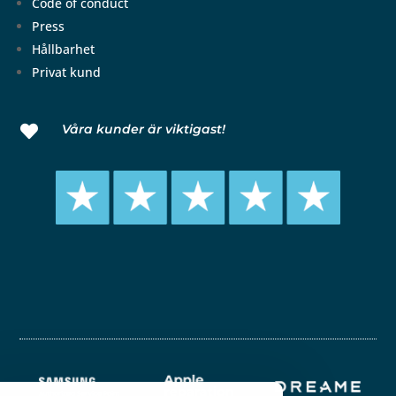
Code of conduct
Press
Hållbarhet
Privat kund
Våra kunder är viktigast!
