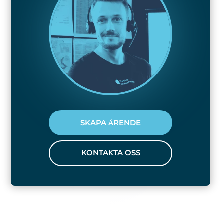
SKAPA ÄRENDE
KONTAKTA OSS