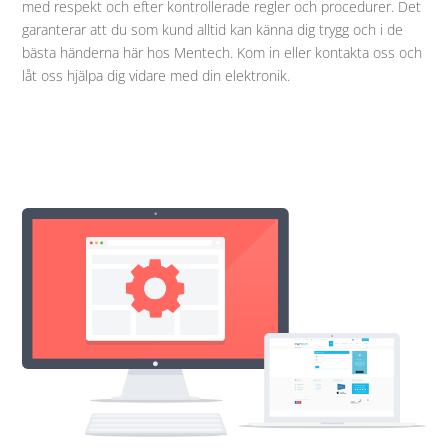
med respekt och efter kontrollerade regler och procedurer. Det
garanterar att du som kund alltid kan känna dig trygg och i de
bästa händerna här hos Mentech. Kom in eller kontakta oss och
låt oss hjälpa dig vidare med din elektronik.