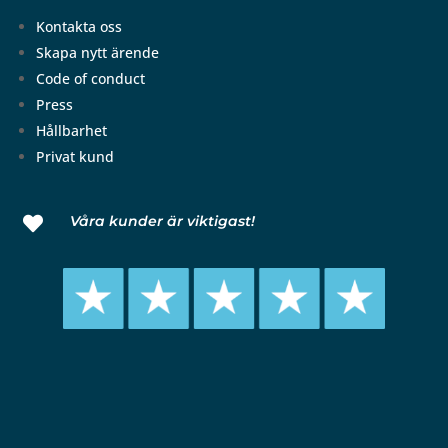
Kontakta oss
Skapa nytt ärende
Code of conduct
Press
Hållbarhet
Privat kund
Våra kunder är viktigast!
