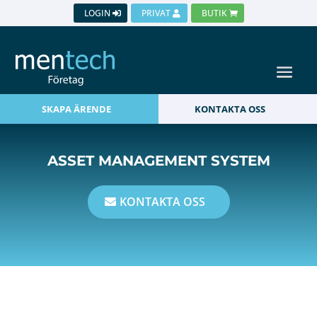
LOGIN
PRIVAT
BUTIK
SKAPA ÄRENDE
KONTAKTA OSS
ASSET MANAGEMENT SYSTEM
KONTAKTA OSS