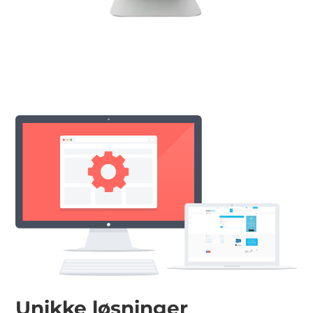
Unikke løsninger