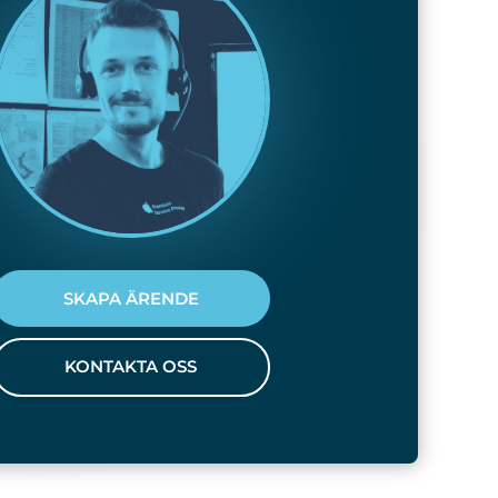
SKAPA ÄRENDE
KONTAKTA OSS