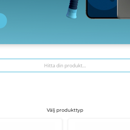
Välj produkttyp