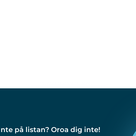
inte på listan? Oroa dig inte!