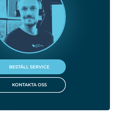
BESTÄLL SERVICE
KONTAKTA OSS