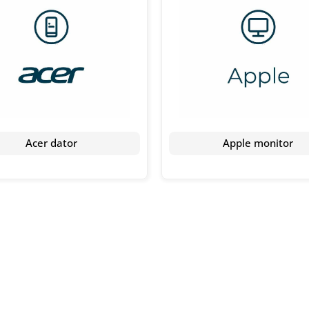
Acer dator
Apple monitor