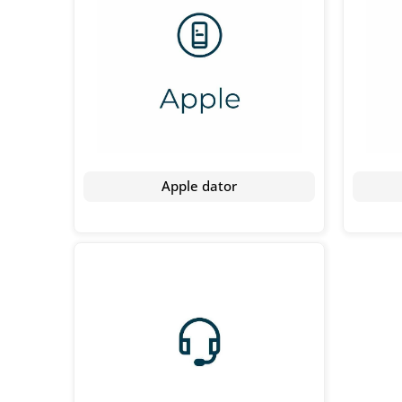
Apple dator