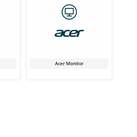
Acer Monitor