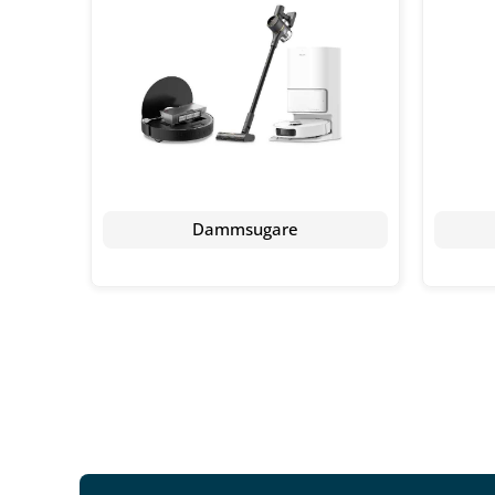
Dammsugare