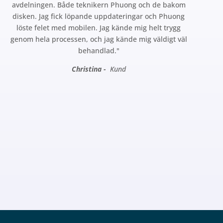
avdelningen. Både teknikern Phuong och de bakom
disken. Jag fick löpande uppdateringar och Phuong
löste felet med mobilen. Jag kände mig helt trygg
genom hela processen, och jag kände mig väldigt väl
behandlad."
Christina -
Kund