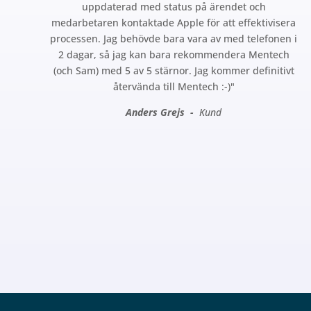
uppdaterad med status på ärendet och
medarbetaren kontaktade Apple för att effektivisera
processen. Jag behövde bara vara av med telefonen i
2 dagar, så jag kan bara rekommendera Mentech
(och Sam) med 5 av 5 stärnor. Jag kommer definitivt
återvända till Mentech :-)"
Anders Grejs -
Kund