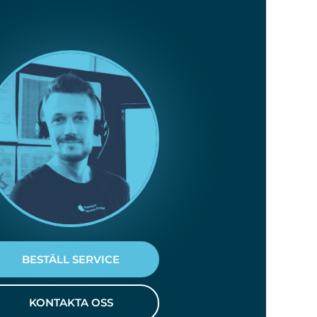
BESTÄLL SERVICE
KONTAKTA OSS