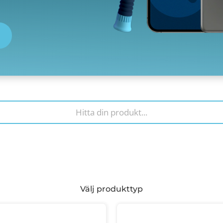
Välj produkttyp