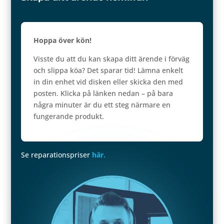
Hoppa över kön
!
Visste du att du kan skapa ditt ärende i förväg
och slippa köa? Det sparar tid! Lämna enkelt
in din enhet vid disken eller skicka den med
posten. Klicka på länken nedan – på bara
några minuter är du ett steg närmare en
fungerande produkt.
Se reparationspriser
här.