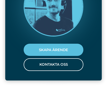
SKAPA ÄRENDE
KONTAKTA OSS