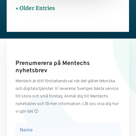
« Older Entries
Prenumerera på Mentechs
nyhetsbrev
Mentech är ditt förstahandsval när det gäller tekniska
och digitala tjänster. Vi levererar Sveriges bästa service
till stora och små företag. Anmäl dig till Mentechs
nyhetsbrev och få mer information. Låt oss visa dig hur
vi gör det 🙂