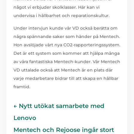
något vi erbjuder skolklasser. Här kan vi
undervisa i hållbarhet och reparationskultur.
Under intervjun kunde vår VD också berätta om
några spännande saker som händer på Mentech.
Hon avslöjade vårt nya CO2-rapporteringssystem.
Det är ett system som kommer att hjälpa många
av våra fantastiska Mentech-kunder. Vår Mentech
VD uttalade också att Mentech är en plats där
varje medarbetare bidrar till att skapa en hållbar
framtid.
←
Nytt utökat samarbete med
Lenovo
Mentech och Rejoose ingår stort