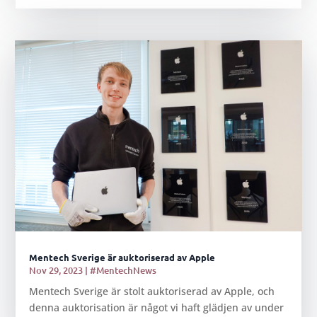
Mentech Sverige är auktoriserad av Apple
Nov 29, 2023
|
#MentechNews
Mentech Sverige är stolt auktoriserad av Apple, och
denna auktorisation är något vi haft glädjen av under