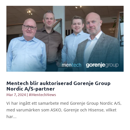
Mentech blir auktoriserad Gorenje Group
Nordic A/S-partner
Mar 7, 2024
|
#MentechNews
Vi har ingått ett samarbete med Gorenje Group Nordic A/S,
med varumärken som ASKO, Gorenje och Hisense, vilket
har...