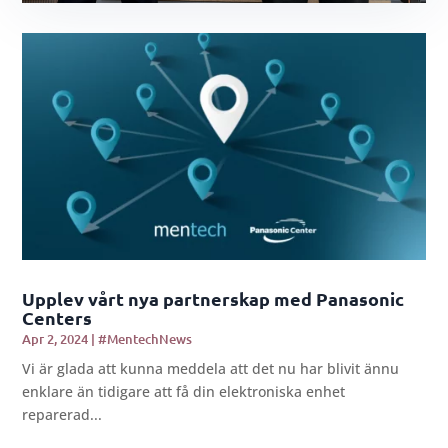
Upplev vårt nya partnerskap med Panasonic
Centers
Apr 2, 2024
|
#MentechNews
Vi är glada att kunna meddela att det nu har blivit ännu
enklare än tidigare att få din elektroniska enhet
reparerad...