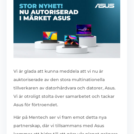
Vi är glada att kunna meddela att vi nu är
auktoriserade av den stora multinationella
tillverkaren av datorhårdvara och datorer, Asus.
Vi är otroligt stolta över samarbetet och tackar
Asus för förtroendet.
Här på Mentech ser vi fram emot detta nya
partnerskap, där vi tillsammans med Asus