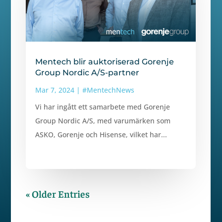
Mentech blir auktoriserad Gorenje
Group Nordic A/S-partner
Mar 7, 2024
|
#MentechNews
Vi har ingått ett samarbete med Gorenje
Group Nordic A/S, med varumärken som
ASKO, Gorenje och Hisense, vilket har...
« Older Entries