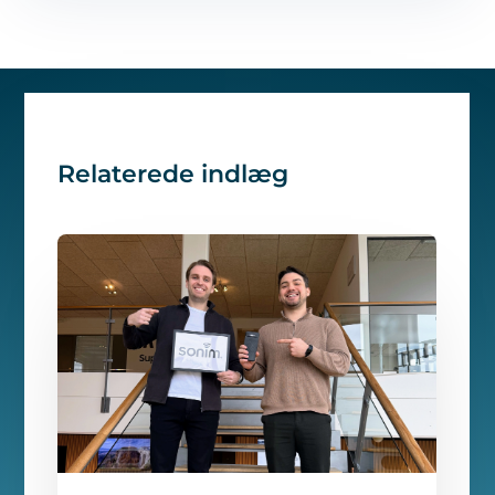
Relaterede indlæg