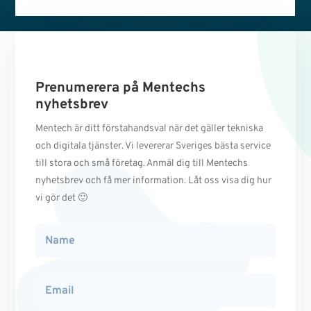
Prenumerera på Mentechs
nyhetsbrev
Mentech är ditt förstahandsval när det gäller tekniska
och digitala tjänster. Vi levererar Sveriges bästa service
till stora och små företag. Anmäl dig till Mentechs
nyhetsbrev och få mer information. Låt oss visa dig hur
vi gör det 🙂