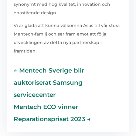
synonymt med hög kvalitet, innovation och
enastående design.
Vi är glada att kunna välkomna Asus till vår stora
Mentech-familj och ser fram emot att följa
utvecklingen av detta nya partnerskap i
framtiden.
←
Mentech Sverige blir
auktoriserat Samsung
servicecenter
Mentech ECO vinner
Reparationspriset 2023
→