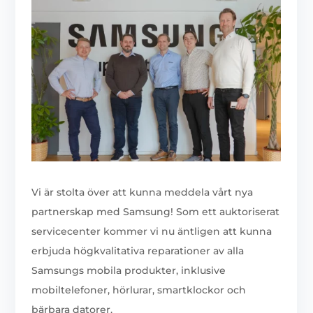
Vi är stolta över att kunna meddela vårt nya
partnerskap med Samsung! Som ett auktoriserat
servicecenter kommer vi nu äntligen att kunna
erbjuda högkvalitativa reparationer av alla
Samsungs mobila produkter, inklusive
mobiltelefoner, hörlurar, smartklockor och
bärbara datorer.