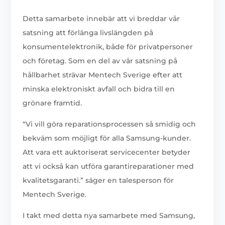
Detta samarbete innebär att vi breddar vår
satsning att förlänga livslängden på
konsumentelektronik, både för privatpersoner
och företag. Som en del av vår satsning på
hållbarhet strävar Mentech Sverige efter att
minska elektroniskt avfall och bidra till en
grönare framtid.
“Vi vill göra reparationsprocessen så smidig och
bekväm som möjligt för alla Samsung-kunder.
Att vara ett auktoriserat servicecenter betyder
att vi också kan utföra garantireparationer med
kvalitetsgaranti.” säger en talesperson för
Mentech Sverige.
I takt med detta nya samarbete med Samsung,