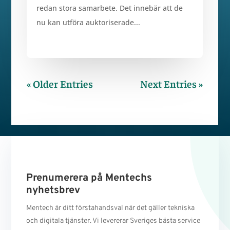
redan stora samarbete. Det innebär att de
nu kan utföra auktoriserade...
« Older Entries
Next Entries »
Prenumerera på Mentechs
nyhetsbrev
Mentech är ditt förstahandsval när det gäller tekniska
och digitala tjänster. Vi levererar Sveriges bästa service