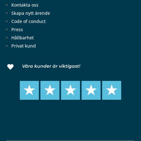
Kontakta oss
Skapa nytt ärende
Code of conduct
Press
Hållbarhet
Privat kund
Våra kunder är viktigast!
