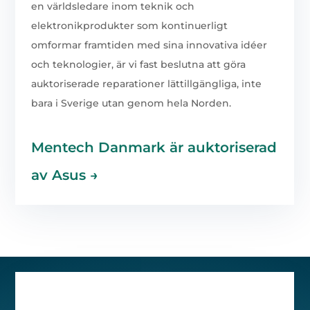
en världsledare inom teknik och
elektronikprodukter som kontinuerligt
omformar framtiden med sina innovativa idéer
och teknologier, är vi fast beslutna att göra
auktoriserade reparationer lättillgängliga, inte
bara i Sverige utan genom hela Norden.
Mentech Danmark är auktoriserad
av Asus
→