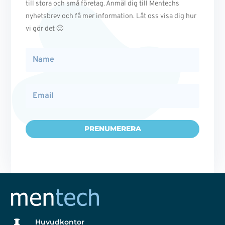
till stora och små företag. Anmäl dig till Mentechs
nyhetsbrev och få mer information. Låt oss visa dig hur
vi gör det 🙂
PRENUMERERA
Huvudkontor
