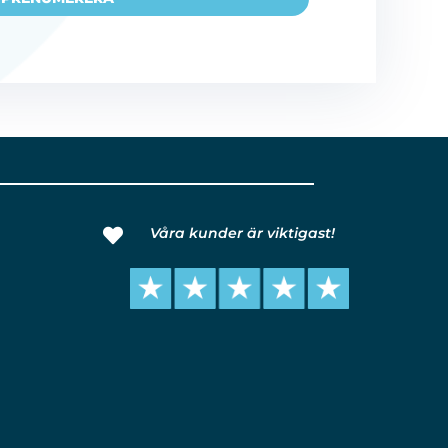
Våra kunder är viktigast!
