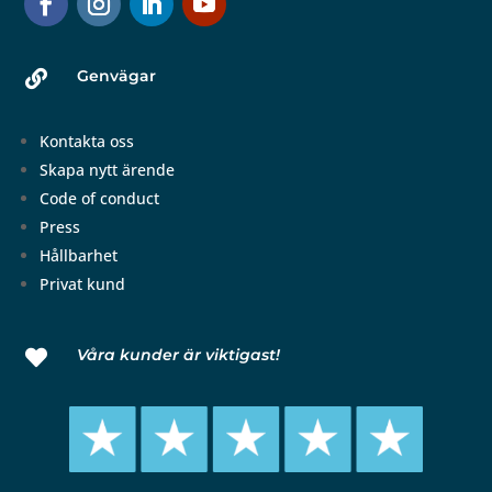
Genvägar

Kontakta oss
Skapa nytt ärende
Code of conduct
Press
Hållbarhet
Privat kund
Våra kunder är viktigast!
