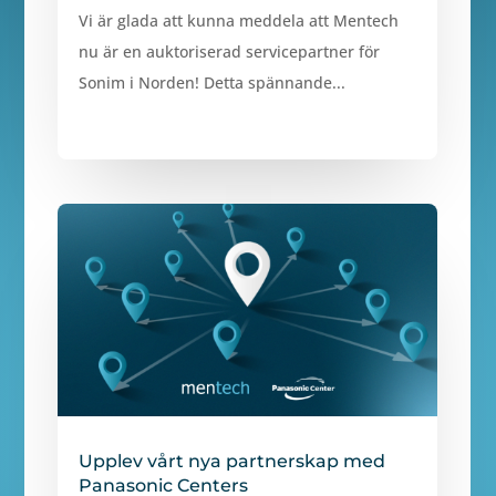
Vi är glada att kunna meddela att Mentech
nu är en auktoriserad servicepartner för
Sonim i Norden! Detta spännande...
Upplev vårt nya partnerskap med
Panasonic Centers