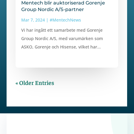
Mentech blir auktoriserad Gorenje
Group Nordic A/S-partner
Mar 7, 2024
|
#MentechNews
Vi har ingått ett samarbete med Gorenje
Group Nordic A/S, med varumärken som
ASKO, Gorenje och Hisense, vilket har...
« Older Entries