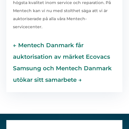
högsta kvalitet inom service och reparation. På
Mentech kan vi nu med stolthet säga att vi är
auktoriserade på alla våra Mentech-
servicecenter.
←
Mentech Danmark får
auktorisation av märket Ecovacs
Samsung och Mentech Danmark
utökar sitt samarbete
→