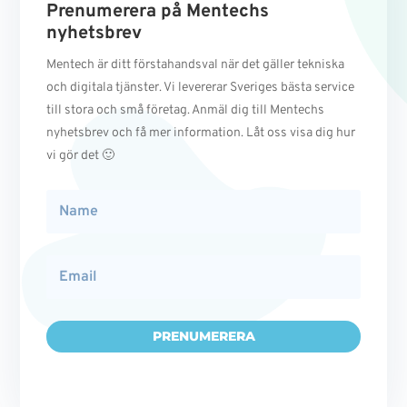
Prenumerera på Mentechs
nyhetsbrev
Mentech är ditt förstahandsval när det gäller tekniska
och digitala tjänster. Vi levererar Sveriges bästa service
till stora och små företag. Anmäl dig till Mentechs
nyhetsbrev och få mer information. Låt oss visa dig hur
vi gör det 🙂
PRENUMERERA