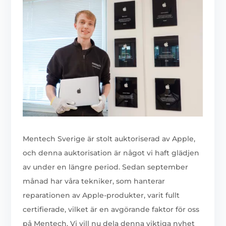
Mentech Sverige är stolt auktoriserad av Apple,
och denna auktorisation är något vi haft glädjen
av under en längre period. Sedan september
månad har våra tekniker, som hanterar
reparationen av Apple-produkter, varit fullt
certifierade, vilket är en avgörande faktor för oss
på Mentech. Vi vill nu dela denna viktiga nyhet